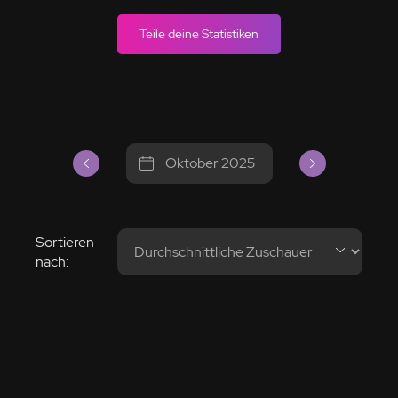
Teile deine Statistiken
Oktober 2025
Sortieren
nach: