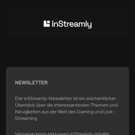
NEWSLETTER
Der inStreamly-Newsletter ist ein wöchentlicher
Überblick über die interessantesten Themen und
Neuigkeiten aus der Welt des Gaming und Live-
Streaming.
Verpasse keine exklusiven inStreamly-Inhalte