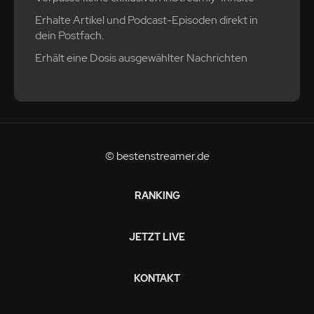
Erhalte Artikel und Podcast-Episoden direkt in
dein Postfach.
Erhält eine Dosis ausgewählter Nachrichten
© bestenstreamer.de
RANKING
JETZT LIVE
KONTAKT