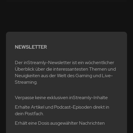
NEWSLETTER
Der inStreamly-Newsletter ist ein wöchentlicher
Überblick über die interessantesten Themen und
Neuigkeiten aus der Welt des Gaming und Live-
Streaming.
Verpasse keine exklusiven inStreamly-Inhalte
Erhalte Artikel und Podcast-Episoden direkt in
dein Postfach.
Erhält eine Dosis ausgewählter Nachrichten