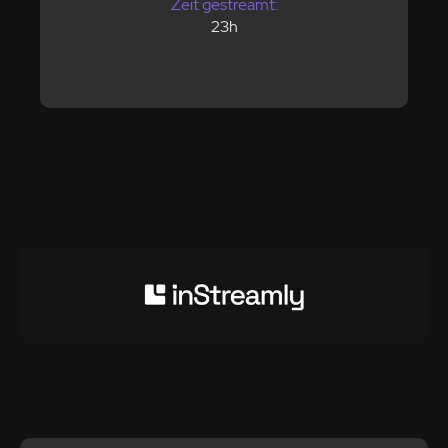
Zeit gestreamt:
23h