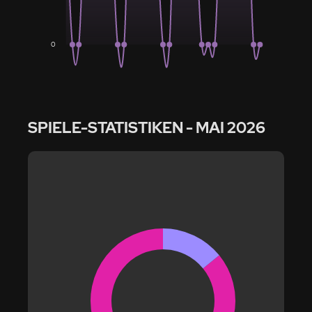
0
SPIELE-STATISTIKEN
- MAI 2026