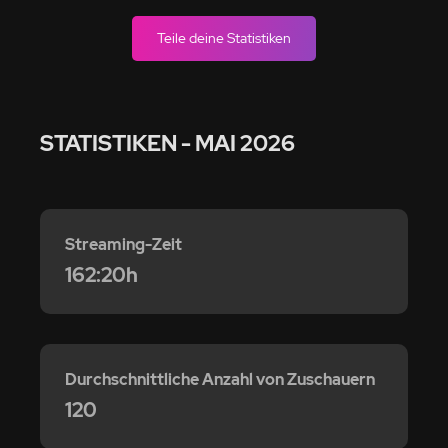
Teile deine Statistiken
STATISTIKEN
- MAI 2026
Streaming-Zeit
162:20h
Durchschnittliche Anzahl von Zuschauern
120