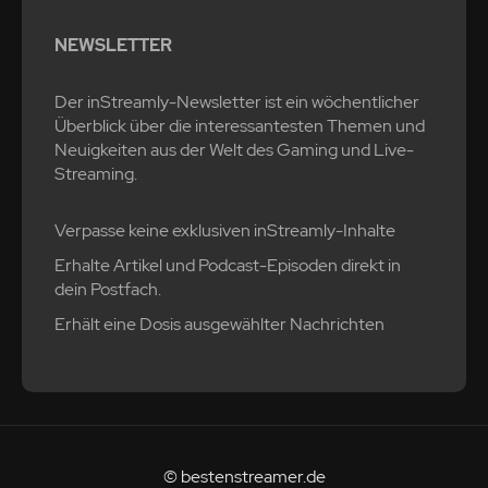
NEWSLETTER
Der inStreamly-Newsletter ist ein wöchentlicher
Überblick über die interessantesten Themen und
Neuigkeiten aus der Welt des Gaming und Live-
Streaming.
Verpasse keine exklusiven inStreamly-Inhalte
Erhalte Artikel und Podcast-Episoden direkt in
dein Postfach.
Erhält eine Dosis ausgewählter Nachrichten
© bestenstreamer.de