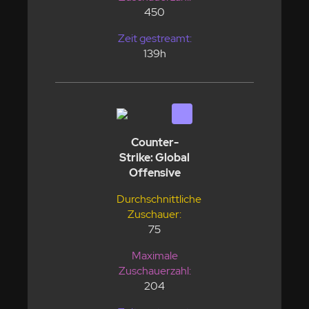
450
Zeit gestreamt:
139h
Counter-
Strike: Global
Offensive
Durchschnittliche
Zuschauer:
75
Maximale
Zuschauerzahl:
204