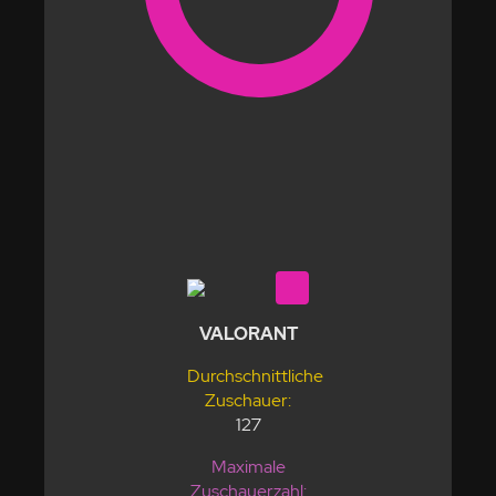
VALORANT
Durchschnittliche
Zuschauer:
127
Maximale
Zuschauerzahl: