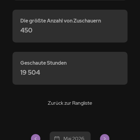
Die größte Anzahl von Zuschauern
450
Geschaute Stunden
19 504
Zurück zur Rangliste
Mai 2026