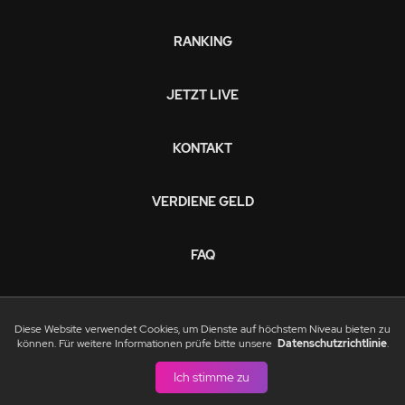
RANKING
JETZT LIVE
KONTAKT
VERDIENE GELD
FAQ
DATENSCHUTZRICHTLINIEN
Diese Website verwendet Cookies, um Dienste auf höchstem Niveau bieten zu
können. Für weitere Informationen prüfe bitte unsere
Datenschutzrichtlinie
.
NUTZUNGSBEDINGUNGEN
Ich stimme zu