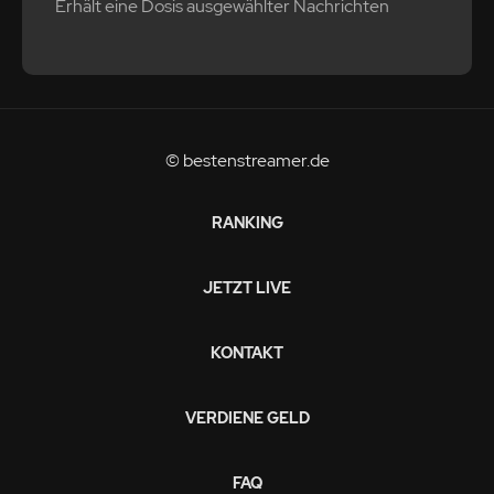
Erhält eine Dosis ausgewählter Nachrichten
© bestenstreamer.de
RANKING
JETZT LIVE
KONTAKT
VERDIENE GELD
FAQ