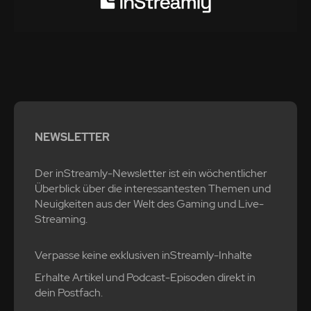
NEWSLETTER
Der inStreamly-Newsletter ist ein wöchentlicher
Überblick über die interessantesten Themen und
Neuigkeiten aus der Welt des Gaming und Live-
Streaming.
Verpasse keine exklusiven inStreamly-Inhalte
Erhalte Artikel und Podcast-Episoden direkt in
dein Postfach.