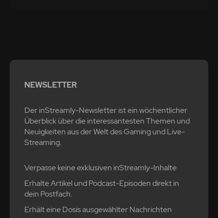
NEWSLETTER
Der inStreamly-Newsletter ist ein wöchentlicher
Überblick über die interessantesten Themen und
Neuigkeiten aus der Welt des Gaming und Live-
Streaming.
Verpasse keine exklusiven inStreamly-Inhalte
Erhalte Artikel und Podcast-Episoden direkt in
dein Postfach.
Erhält eine Dosis ausgewählter Nachrichten