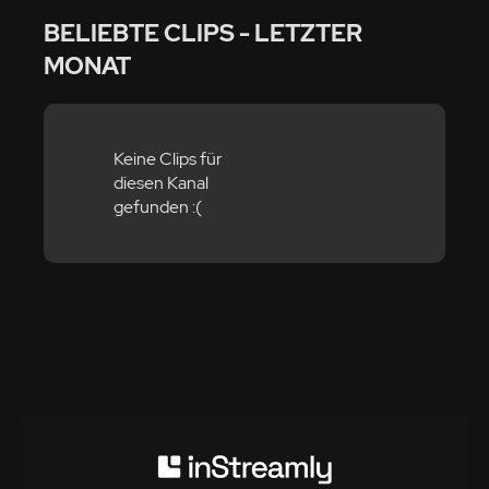
BELIEBTE CLIPS - LETZTER
MONAT
Keine Clips für
diesen Kanal
gefunden :(