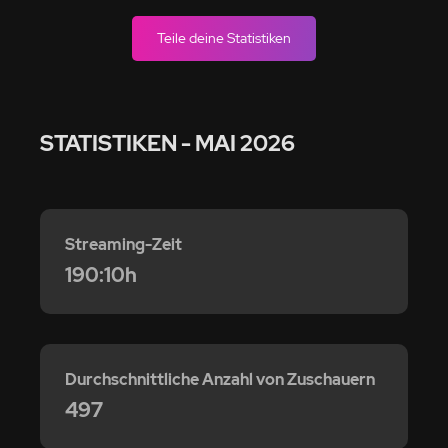
Teile deine Statistiken
STATISTIKEN
- MAI 2026
Streaming-Zeit
190:10h
Durchschnittliche Anzahl von Zuschauern
497