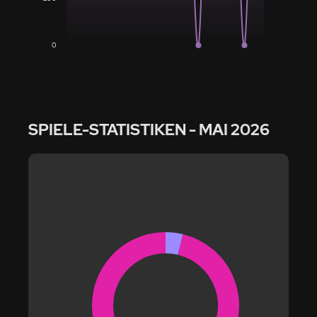
0
SPIELE-STATISTIKEN
- MAI 2026