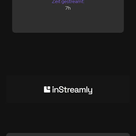
Zeit gestreamt:
7h