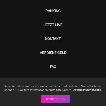
RANKING
JETZT LIVE
KONTAKT
VERDIENE GELD
FAQ
DATENSCHUTZRICHTLINIEN
Diese Website verwendet Cookies, um Dienste auf höchstem Niveau bieten zu
können. Für weitere Informationen prüfe bitte unsere
Datenschutzrichtlinie
.
NUTZUNGSBEDINGUNGEN
Ich stimme zu