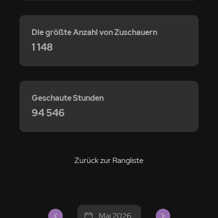
Die größte Anzahl von Zuschauern
1 148
Geschaute Stunden
94 546
Zurück zur Rangliste
Mai 2026