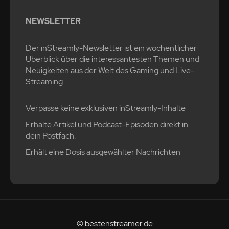
NEWSLETTER
Der inStreamly-Newsletter ist ein wöchentlicher
Überblick über die interessantesten Themen und
Neuigkeiten aus der Welt des Gaming und Live-
Streaming.
Verpasse keine exklusiven inStreamly-Inhalte
Erhalte Artikel und Podcast-Episoden direkt in
dein Postfach.
Erhält eine Dosis ausgewählter Nachrichten
© bestenstreamer.de