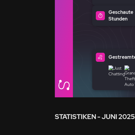
Geschaute
Stunden
Gestreamte
STATISTIKEN
- JUNI 2025