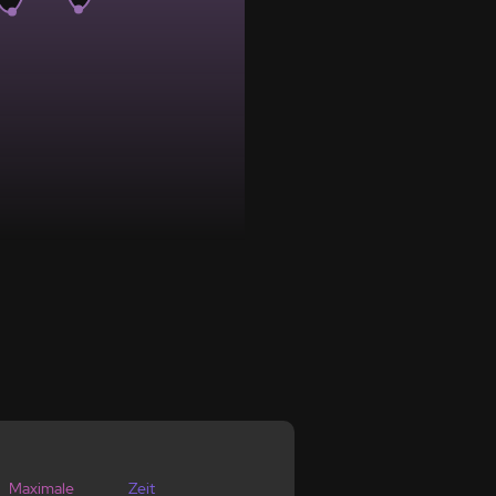
Maximale
Zeit