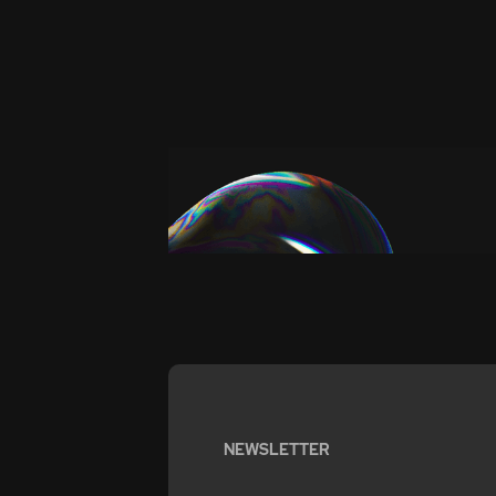
NEWSLETTER