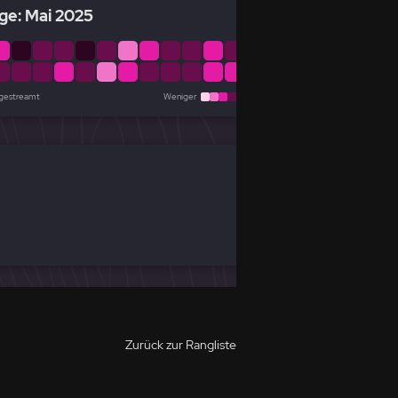
ge: Mai 2025
 gestreamt
Weniger
Mehr
Zurück zur Rangliste