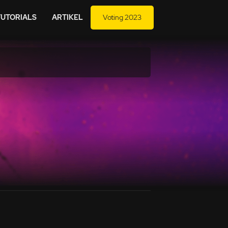
TUTORIALS
ARTIKEL
Voting 2023