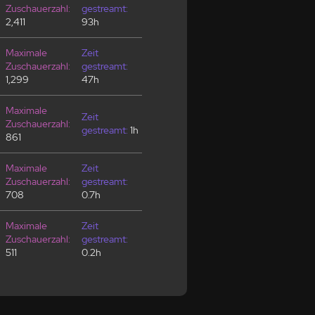
Zuschauerzahl:
gestreamt:
2,411
93h
Maximale
Zeit
Zuschauerzahl:
gestreamt:
1,299
47h
Maximale
Zeit
Zuschauerzahl:
gestreamt:
1h
861
Maximale
Zeit
Zuschauerzahl:
gestreamt:
708
0.7h
Maximale
Zeit
Zuschauerzahl:
gestreamt:
511
0.2h