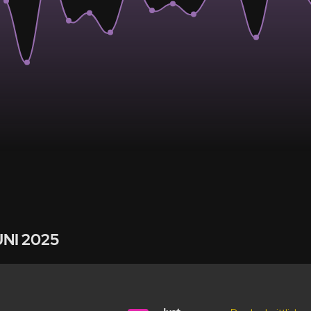
UNI 2025