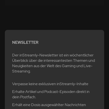
NEWSLETTER
Der inStreamly-Newsletter ist ein wöchentlicher
Überblick über die interessantesten Themen und
Neuigkeiten aus der Welt des Gaming und Live-
Streaming.
Verpasse keine exklusiven inStreamly-Inhalte
Erhalte Artikel und Podcast-Episoden direkt in
dein Postfach.
Erhält eine Dosis ausgewählter Nachrichten