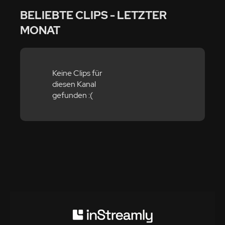
BELIEBTE CLIPS - LETZTER
MONAT
Keine Clips für
diesen Kanal
gefunden :(