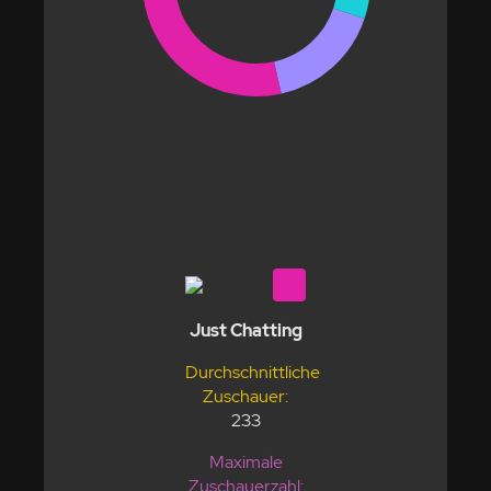
Just Chatting
Durchschnittliche
Zuschauer:
233
Maximale
Zuschauerzahl: