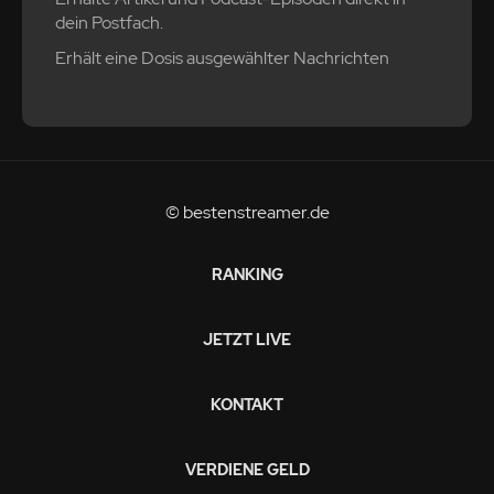
dein Postfach.
Erhält eine Dosis ausgewählter Nachrichten
© bestenstreamer.de
RANKING
JETZT LIVE
KONTAKT
VERDIENE GELD