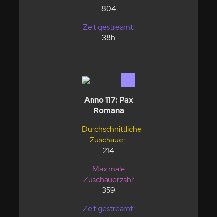
804
Zeit gestreamt:
38h
Anno 117: Pax
Romana
Durchschnittliche
Zuschauer:
214
Maximale
Zuschauerzahl:
359
Zeit gestreamt: