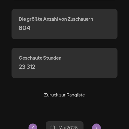
Die größte Anzahl von Zuschauern
804
Geschaute Stunden
23 312
Zurück zur Rangliste
Mai 2026