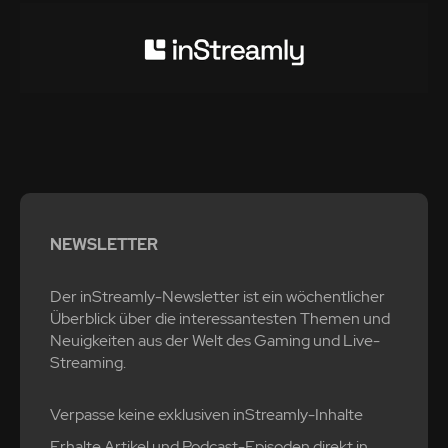
NEWSLETTER
Der inStreamly-Newsletter ist ein wöchentlicher
Überblick über die interessantesten Themen und
Neuigkeiten aus der Welt des Gaming und Live-
Streaming.
Verpasse keine exklusiven inStreamly-Inhalte
Erhalte Artikel und Podcast-Episoden direkt in