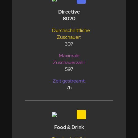
Directive
8020
Durchschnittliche
Zuschauer:
307
Maximale
Zuschauerzahl:
597
Zeit gestreamt:
7h
Food & Drink