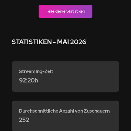
Teile deine Statistiken
STATISTIKEN
- MAI 2026
Streaming-Zeit
92:20h
Durchschnittliche Anzahl von Zuschauern
252