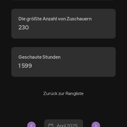
Die größte Anzahl von Zuschauern
230
Geschaute Stunden
1 599
Zurück zur Rangliste
April 2025