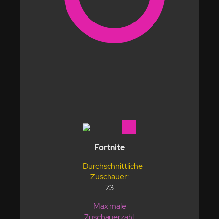
Fortnite
Durchschnittliche
Zuschauer:
73
Maximale
Zuschauerzahl: