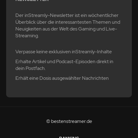
Der inStreamly-Newsletter ist ein wöchentlicher
Überblick über die interessantesten Themen und
Neuigkeiten aus der Welt des Gaming und Live-
Streaming.
Verpasse keine exklusiven inStreamly-Inhalte
Erhalte Artikel und Podcast-Episoden direkt in
dein Postfach.
Erhält eine Dosis ausgewählter Nachrichten
© bestenstreamer.de