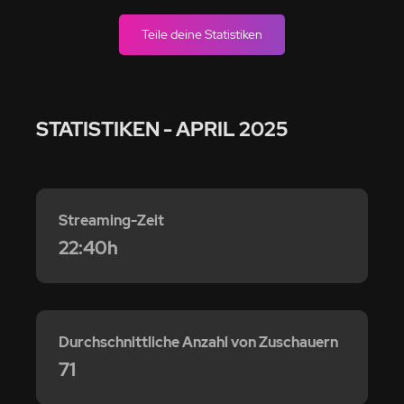
Teile deine Statistiken
STATISTIKEN
- APRIL 2025
Streaming-Zeit
22:40h
Durchschnittliche Anzahl von Zuschauern
71