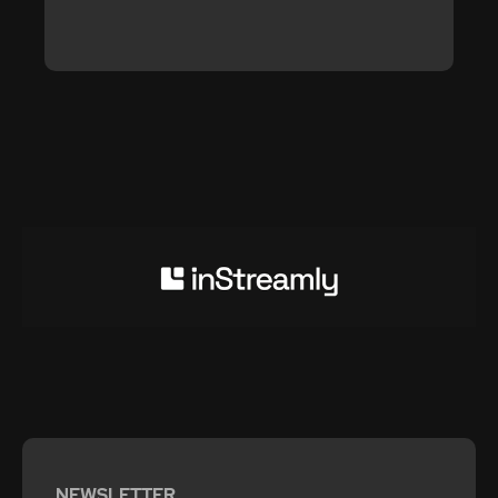
NEWSLETTER