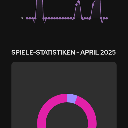
0
SPIELE-STATISTIKEN
- APRIL 2025