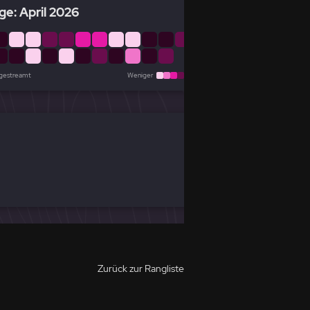
ge: April 2026
 gestreamt
Weniger
Mehr
Zurück zur Rangliste