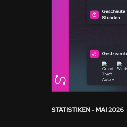
Geschaute
Stunden
Gestreamte
STATISTIKEN
- MAI 2026