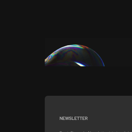
NEWSLETTER