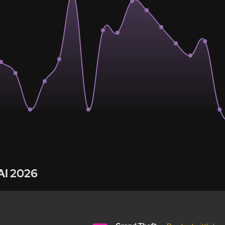
AI 2026