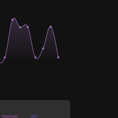
Maximale
Zeit