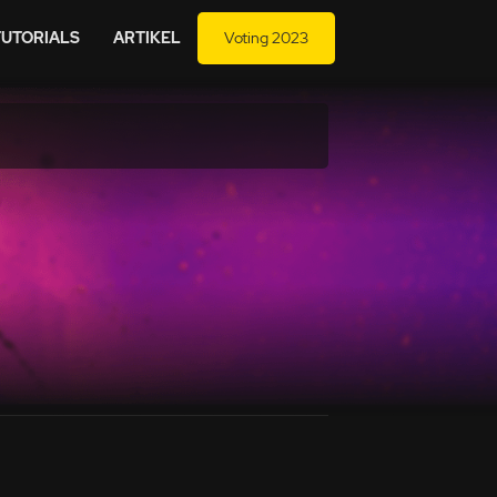
TUTORIALS
ARTIKEL
Voting 2023