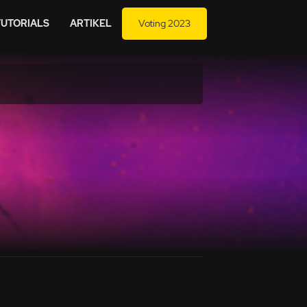
TUTORIALS
ARTIKEL
Voting 2023