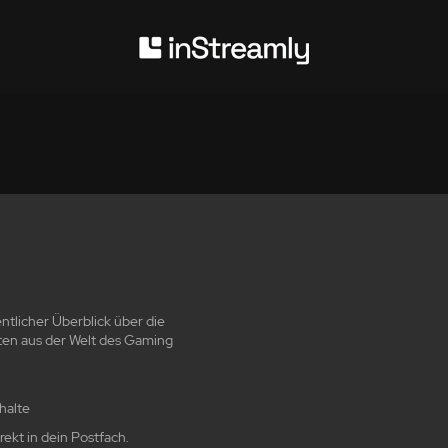
ntlicher Überblick über die
ten aus der Welt des Gaming
halte
ekt in dein Postfach.