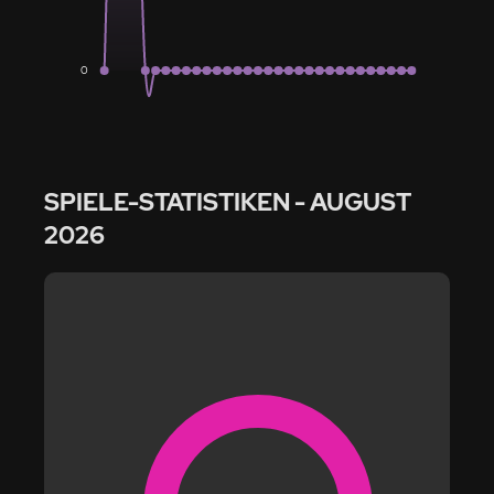
0
SPIELE-STATISTIKEN
- AUGUST
2026