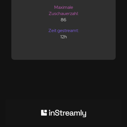
Maximale
Zuschauerzahl:
86
Zeit gestreamt:
12h