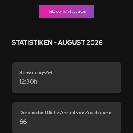
Teile deine Statistiken
STATISTIKEN
- AUGUST 2026
Streaming-Zeit
12:30h
Durchschnittliche Anzahl von Zuschauern
66