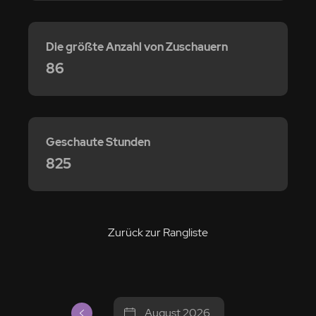
Die größte Anzahl von Zuschauern
86
Geschaute Stunden
825
Zurück zur Rangliste
August 2026