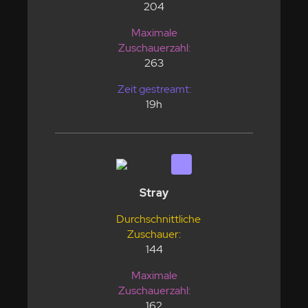
204
Maximale
Zuschauerzahl:
263
Zeit gestreamt:
19h
Stray
Durchschnittliche
Zuschauer:
144
Maximale
Zuschauerzahl:
162