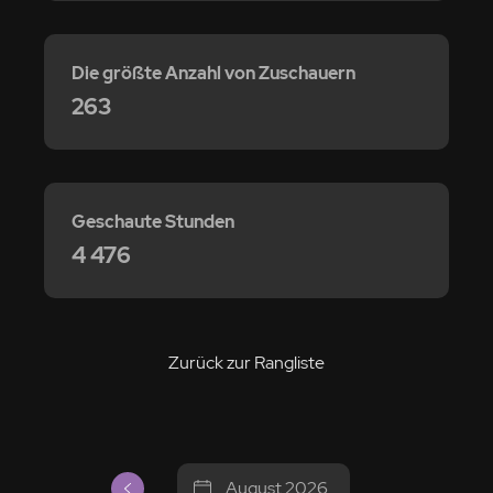
Die größte Anzahl von Zuschauern
263
Geschaute Stunden
4 476
Zurück zur Rangliste
August 2026