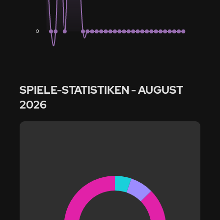
0
SPIELE-STATISTIKEN
- AUGUST
2026