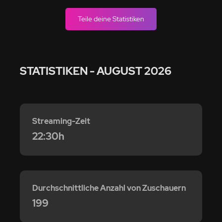
Teile deine Statistiken
STATISTIKEN
- AUGUST 2026
Streaming-Zeit
22:30h
Durchschnittliche Anzahl von Zuschauern
199