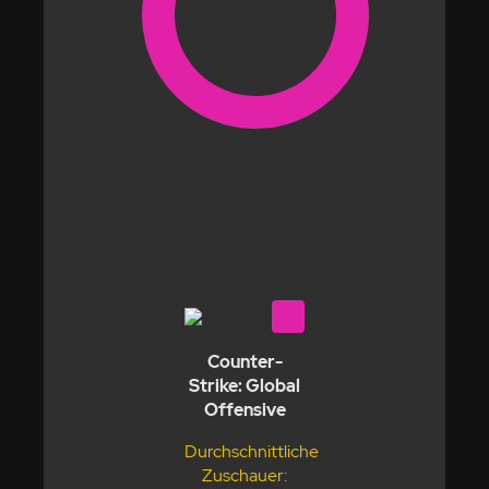
Counter-
Strike: Global
Offensive
Durchschnittliche
Zuschauer: