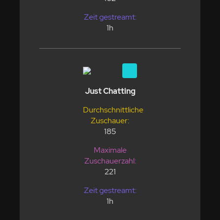
Zeit gestreamt:
1h
Just Chatting
Durchschnittliche
Zuschauer:
185
Maximale
Zuschauerzahl:
221
Zeit gestreamt:
1h