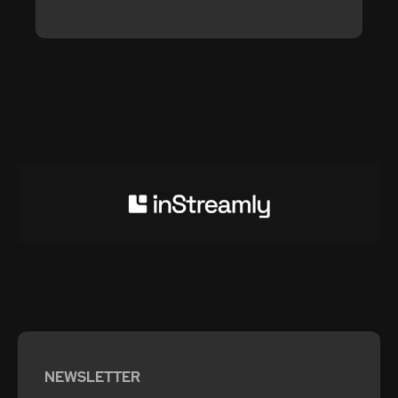
NEWSLETTER