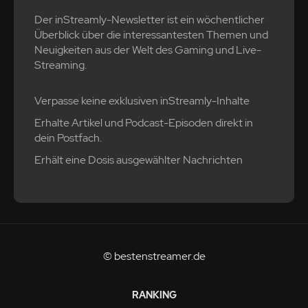
Der inStreamly-Newsletter ist ein wöchentlicher
Überblick über die interessantesten Themen und
Neuigkeiten aus der Welt des Gaming und Live-
Streaming.
Verpasse keine exklusiven inStreamly-Inhalte
Erhalte Artikel und Podcast-Episoden direkt in
dein Postfach.
Erhält eine Dosis ausgewählter Nachrichten
© bestenstreamer.de
RANKING