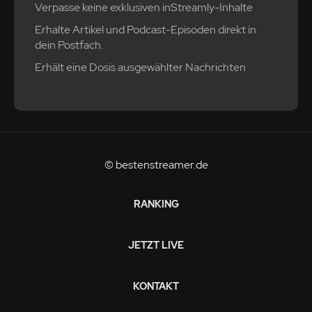
Verpasse keine exklusiven inStreamly-Inhalte
Erhalte Artikel und Podcast-Episoden direkt in
dein Postfach.
Erhält eine Dosis ausgewählter Nachrichten
© bestenstreamer.de
RANKING
JETZT LIVE
KONTAKT