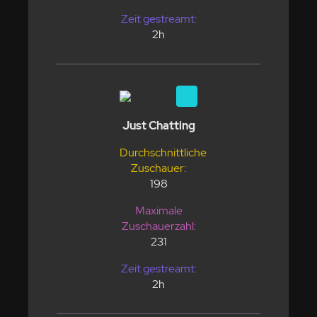
Zeit gestreamt:
2h
Just Chatting
Durchschnittliche
Zuschauer:
198
Maximale
Zuschauerzahl:
231
Zeit gestreamt:
2h