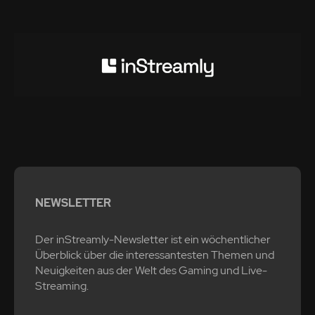
NEWSLETTER
Der inStreamly-Newsletter ist ein wöchentlicher
Überblick über die interessantesten Themen und
Neuigkeiten aus der Welt des Gaming und Live-
Streaming.