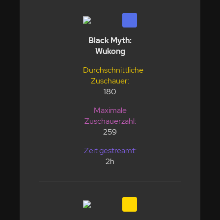
Black Myth:
Wukong
Durchschnittliche
Zuschauer:
180
Maximale
Zuschauerzahl:
259
Zeit gestreamt:
2h