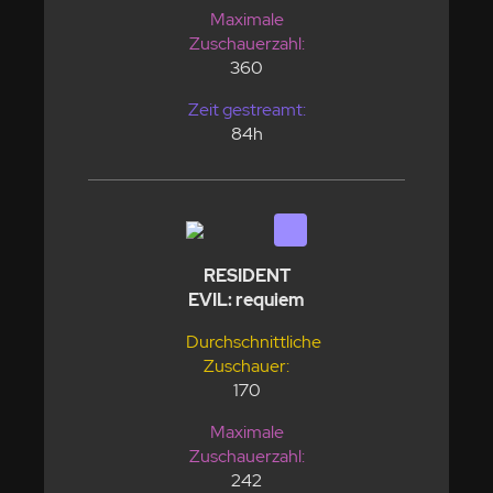
Maximale
Zuschauerzahl:
360
Zeit gestreamt:
84h
RESIDENT
EVIL: requiem
Durchschnittliche
Zuschauer:
170
Maximale
Zuschauerzahl:
242