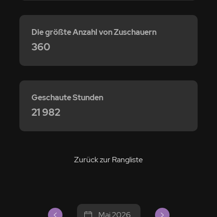
Die größte Anzahl von Zuschauern
360
Geschaute Stunden
21 982
Zurück zur Rangliste
Mai 2026