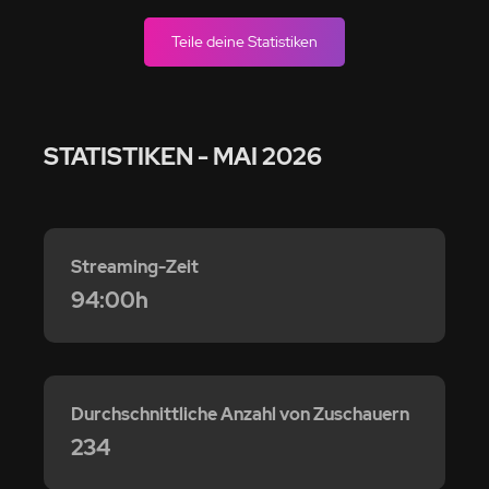
Teile deine Statistiken
STATISTIKEN
- MAI 2026
Streaming-Zeit
94:00h
Durchschnittliche Anzahl von Zuschauern
234