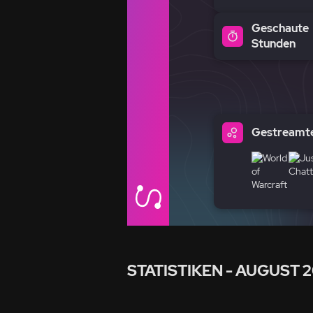
Geschaute
Stunden
Gestreamte
STATISTIKEN
- AUGUST 