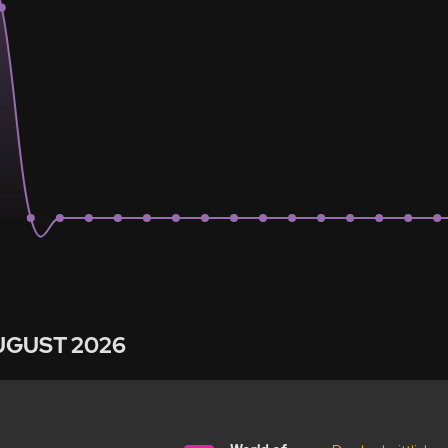
UGUST 2026