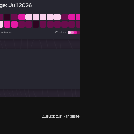
ge: Juli 2026
 gestreamt
Weniger
Mehr
Zurück zur Rangliste