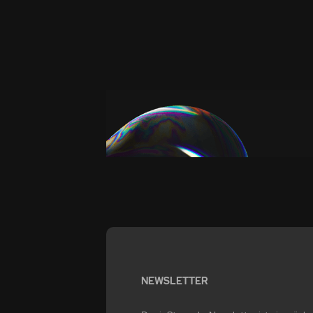
NEWSLETTER