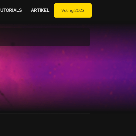
TUTORIALS
ARTIKEL
Voting 2023