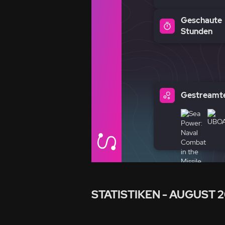
Geschaute
Stunden
Gestreamte
STATISTIKEN
- AUGUST 