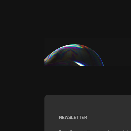
NEWSLETTER