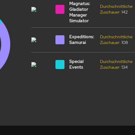
Magnatus:
Durchschnittliche
Gladiator
Zuschauer:
142
Manager
Simulator
Expeditions:
Durchschnittliche
Samurai
Zuschauer:
108
Special
Durchschnittliche
Events
Zuschauer:
134