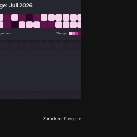
ge: Juli 2026
 gestreamt
Weniger
Mehr
Zurück zur Rangliste