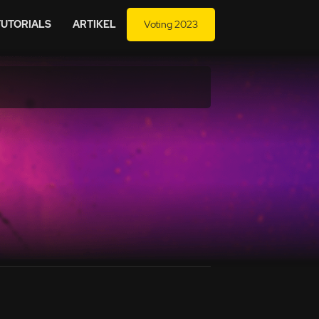
TUTORIALS
ARTIKEL
Voting 2023