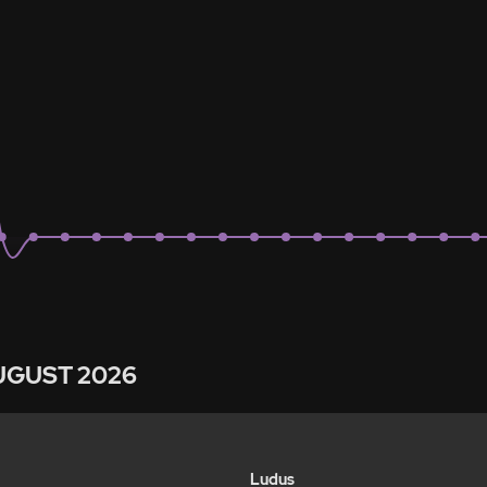
UGUST 2026
Ludus