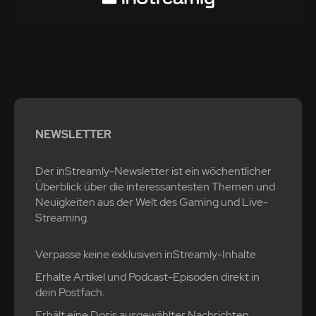
NEWSLETTER
Der inStreamly-Newsletter ist ein wöchentlicher
Überblick über die interessantesten Themen und
Neuigkeiten aus der Welt des Gaming und Live-
Streaming.
Verpasse keine exklusiven inStreamly-Inhalte
Erhalte Artikel und Podcast-Episoden direkt in
dein Postfach.
Erhält eine Dosis ausgewählter Nachrichten