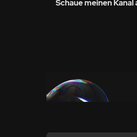
Schaue meinen Kanal 