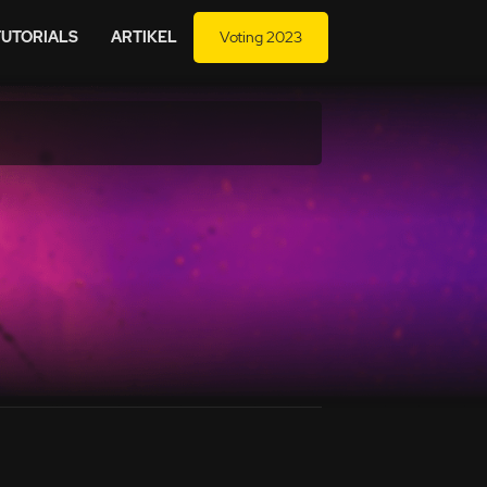
TUTORIALS
ARTIKEL
Voting 2023